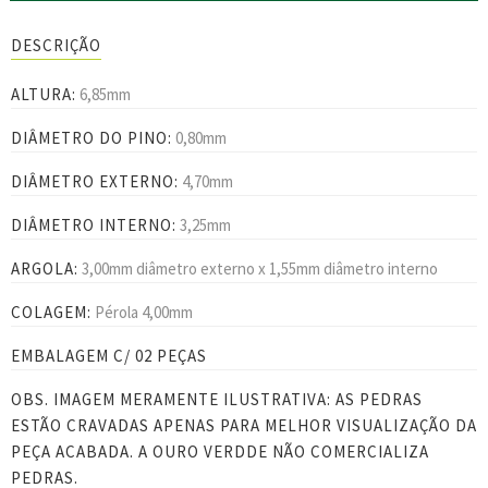
DESCRIÇÃO
ALTURA:
6,85mm
DIÂMETRO DO PINO:
0,80mm
DIÂMETRO EXTERNO:
4,70mm
DIÂMETRO INTERNO:
3,25mm
ARGOLA:
3,00mm diâmetro externo x 1,55mm diâmetro interno
COLAGEM:
Pérola 4,00mm
EMBALAGEM C/ 02 PEÇAS
OBS. IMAGEM MERAMENTE ILUSTRATIVA: AS PEDRAS
ESTÃO CRAVADAS APENAS PARA MELHOR VISUALIZAÇÃO DA
PEÇA ACABADA. A OURO VERDDE NÃO COMERCIALIZA
PEDRAS.