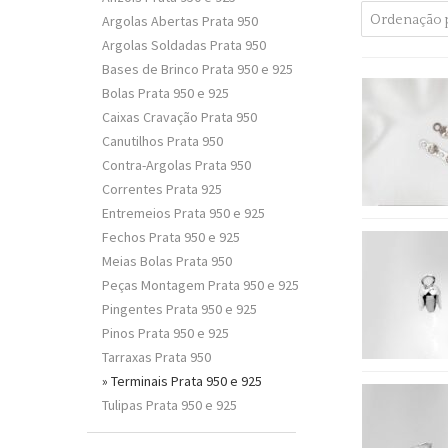
Argolas Abertas Prata 950
Argolas Soldadas Prata 950
Bases de Brinco Prata 950 e 925
Bolas Prata 950 e 925
Caixas Cravação Prata 950
Canutilhos Prata 950
Contra-Argolas Prata 950
Correntes Prata 925
Entremeios Prata 950 e 925
Fechos Prata 950 e 925
Meias Bolas Prata 950
Peças Montagem Prata 950 e 925
Pingentes Prata 950 e 925
Pinos Prata 950 e 925
Tarraxas Prata 950
Terminais Prata 950 e 925
Tulipas Prata 950 e 925