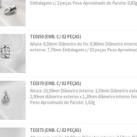
Embalagem c/ 2 peças Peso Aproximado do Pacote: 0,82
TE0350
(EMB. C/ 02 PEÇAS)
Altura: 9,30mm Diâmetro do fio: 0,90mm Diâmetro inter
externo: 7,70mm Embalagem c/ 02 peças Peso Aproximad
TE0370
(EMB. C/ 02 PEÇAS)
Altura: 10,30mm Diâmetro interno: 3,50mm Diâmetro exte
2,90mm diâmetro externo x 1,20mm diâmetro interno Em
Peso Aproximado do Pacote: 1,63g
TE0373
(EMB. C/ 02 PEÇAS)