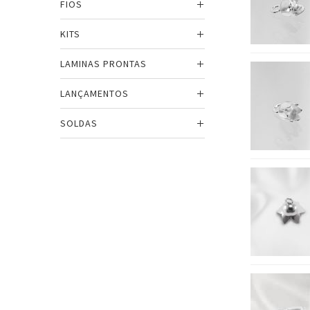
FIOS
KITS
LAMINAS PRONTAS
LANÇAMENTOS
SOLDAS