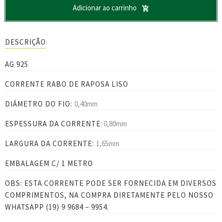
Adicionar ao carrinho
DESCRIÇÃO
AG 925
CORRENTE RABO DE RAPOSA LISO
DIÂMETRO DO FIO:
0,40mm
ESPESSURA DA CORRENTE
: 0,80mm
LARGURA DA CORRENTE:
1,65mm
EMBALAGEM C/ 1 METRO
OBS: ESTA CORRENTE PODE SER FORNECIDA EM DIVERSOS
COMPRIMENTOS, NA COMPRA DIRETAMENTE PELO NOSSO
WHATSAPP (19) 9 9684 – 9954.