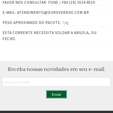
FAVOR NOS CONSULTAR: FONE / FAX:(19) 3534-8519
E-MAIL:
ATENDIMENTO@OUROVERDDE.COM.BR
PESO APROXIMADO DO PACOTE:
7,6g
ESTA CORRENTE NECESSITA SOLDAR A ARGOLA, OU
FECHO.
Receba nossas novidades em seu e-mail: